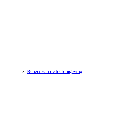
Beheer van de leefomgeving