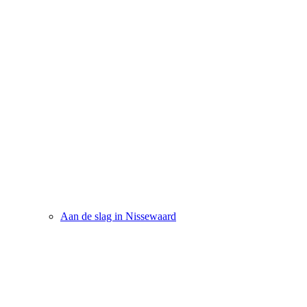
Aan de slag in Nissewaard