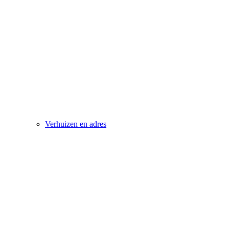
Verhuizen en adres