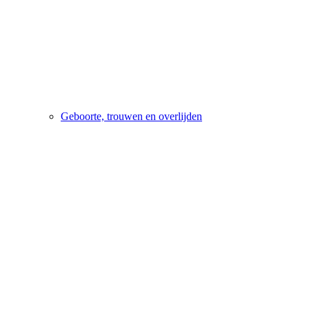
Geboorte, trouwen en overlijden