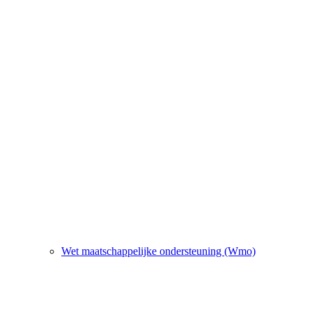
Wet maatschappelijke ondersteuning (Wmo)