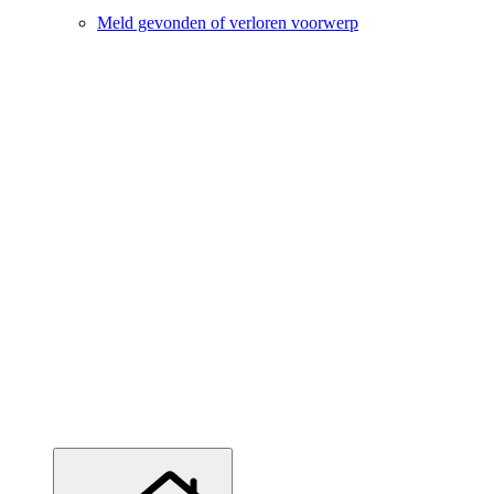
Meld gevonden of verloren voorwerp