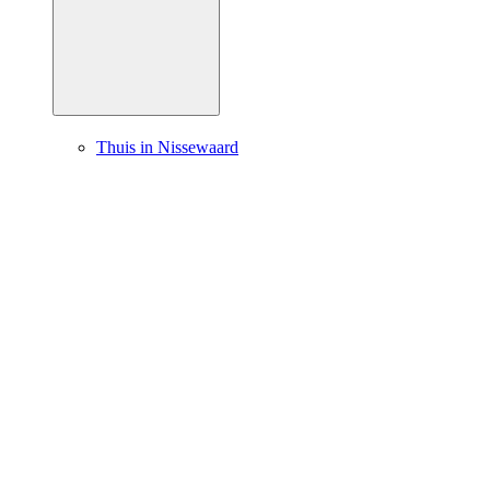
Thuis in Nissewaard