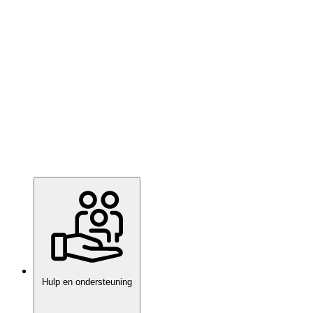
Hulp en ondersteuning