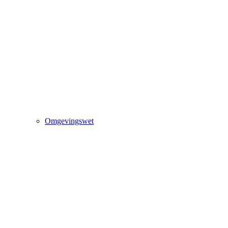
Omgevingswet