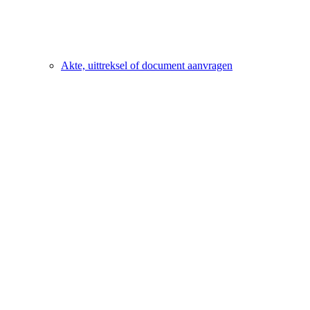
Akte, uittreksel of document aanvragen