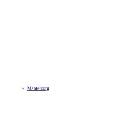
Mantelzorg