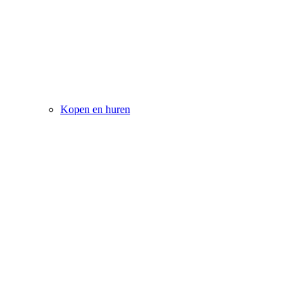
Kopen en huren