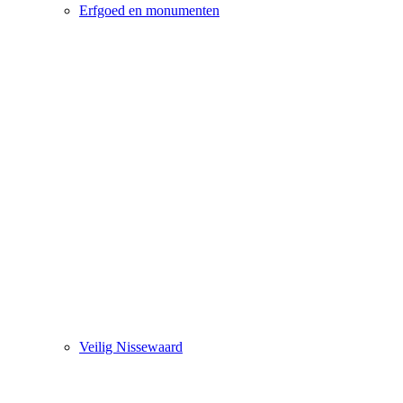
Erfgoed en monumenten
Veilig Nissewaard