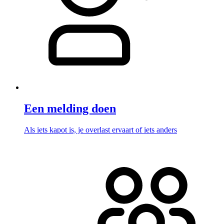
Een melding doen
Als iets kapot is, je overlast ervaart of iets anders