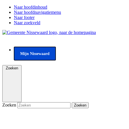
Naar hoofdinhoud
Naar hoofdnavigatiemenu
Naar footer
Naar zoekveld
Mijn Nissewaard
Zoeken
Zoeken
Zoeken