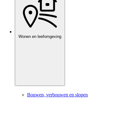
Wonen en leefomgeving
Bouwen, verbouwen en slopen