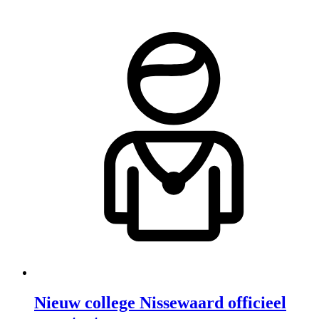
Nieuw college Nissewaard officieel