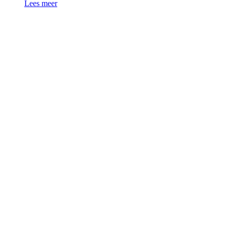
Lees meer