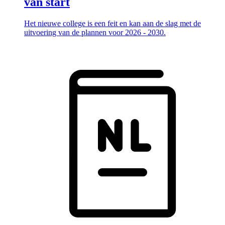
van start
Het nieuwe college is een feit en kan aan de slag met de
uitvoering van de plannen voor 2026 - 2030.