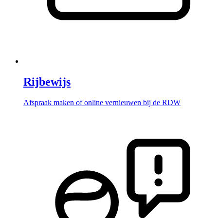
Rijbewijs
Afspraak maken of online vernieuwen bij de RDW