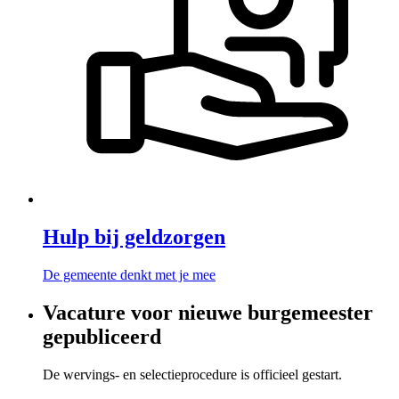
Hulp bij geldzorgen
De gemeente denkt met je mee
Vacature voor nieuwe burgemeester
gepubliceerd
De wervings- en selectieprocedure is officieel gestart.