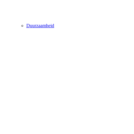
Duurzaamheid