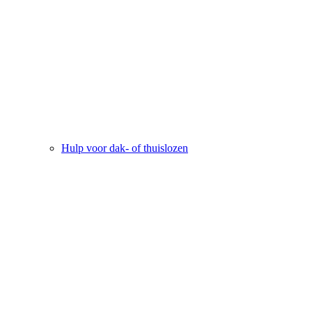
Hulp voor dak- of thuislozen