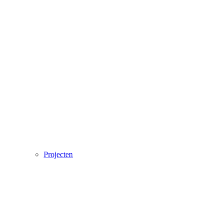
Projecten